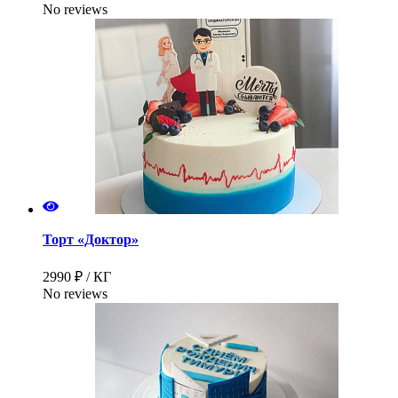
No reviews
Торт «Доктор»
2990 ₽ / КГ
No reviews