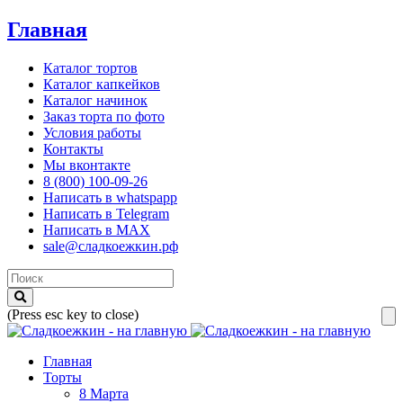
Главная
Каталог тортов
Каталог капкейков
Каталог начинок
Заказ торта по фото
Условия работы
Контакты
Мы вконтакте
8 (800) 100-09-26
Написать в whatspapp
Написать в Telegram
Написать в MAX
sale@сладкоежкин.рф
(Press esc key to close)
Главная
Торты
8 Марта