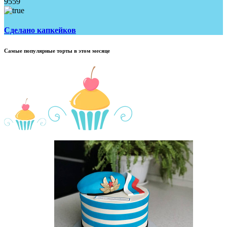
9559
Сделано капкейков
Самые популярные торты в этом месяце