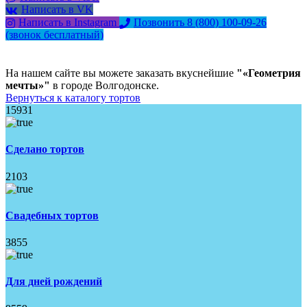
Написать в VK
Написать в Instagram
Позвонить 8 (800) 100-09-26
(звонок бесплатный)
На нашем сайте вы можете заказать вкуснейшие
"«Геометрия
мечты»"
в городе Волгодонске.
Вернуться к каталогу тортов
15931
Сделано тортов
2103
Свадебных тортов
3855
Для дней рождений