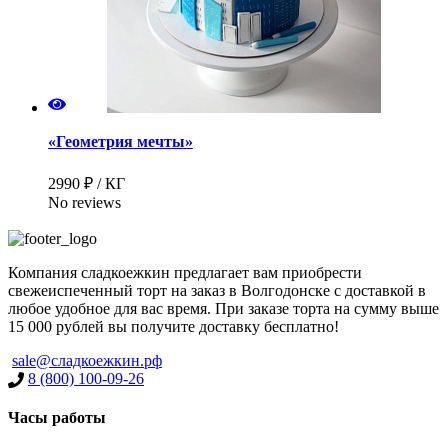
«Геометрия мечты»
2990 ₽ / КГ
No reviews
Компания сладкоежкин предлагает вам приобрести
свежеиспеченный торт на заказ в Волгодонске с доставкой в
любое удобное для вас время. При заказе торта на сумму выше
15 000 рублей вы получите доставку бесплатно!
sale@сладкоежкин.рф
8 (800) 100-09-26
Часы работы