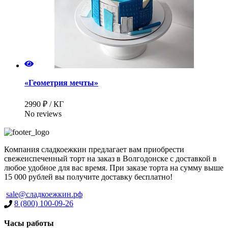
«Геометрия мечты»
2990 ₽ / КГ
No reviews
Компания сладкоежкин предлагает вам приобрести
свежеиспеченный торт на заказ в Волгодонске с доставкой в
любое удобное для вас время. При заказе торта на сумму выше
15 000 рублей вы получите доставку бесплатно!
sale@сладкоежкин.рф
8 (800) 100-09-26
Часы работы