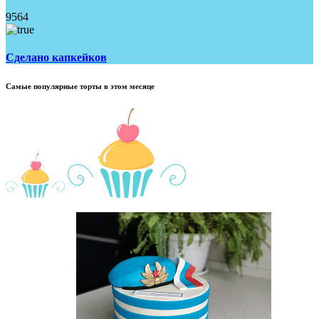
9564
Сделано капкейков
Самые популярные торты в этом месяце