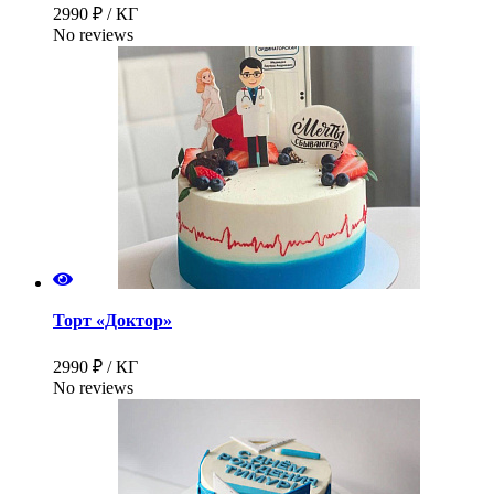
2990 ₽ / КГ
No reviews
Торт «Доктор»
2990 ₽ / КГ
No reviews