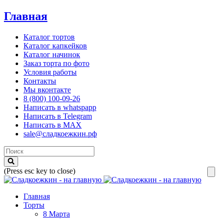
Главная
Каталог тортов
Каталог капкейков
Каталог начинок
Заказ торта по фото
Условия работы
Контакты
Мы вконтакте
8 (800) 100-09-26
Написать в whatspapp
Написать в Telegram
Написать в MAX
sale@сладкоежкин.рф
(Press esc key to close)
Главная
Торты
8 Марта