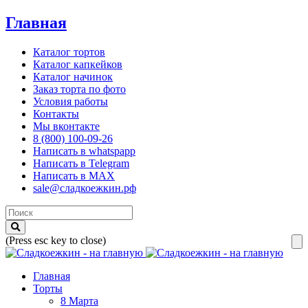
Главная
Каталог тортов
Каталог капкейков
Каталог начинок
Заказ торта по фото
Условия работы
Контакты
Мы вконтакте
8 (800) 100-09-26
Написать в whatspapp
Написать в Telegram
Написать в MAX
sale@сладкоежкин.рф
(Press esc key to close)
Главная
Торты
8 Марта