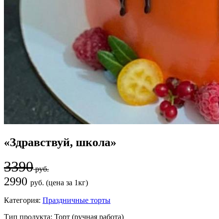
«Здравствуй, школа»
3390
руб.
2990
руб. (цена за 1кг)
Категория:
Праздничные торты
Тип продукта:
Торт (ручная работа)