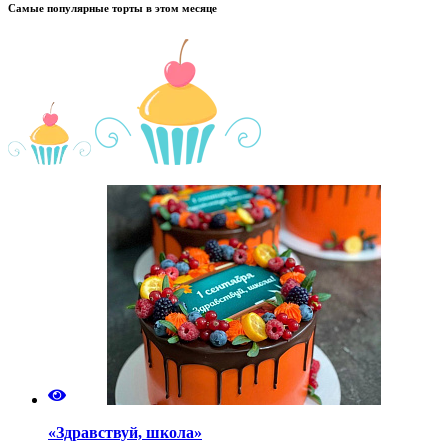
Самые популярные торты в этом месяце
«Здравствуй, школа»