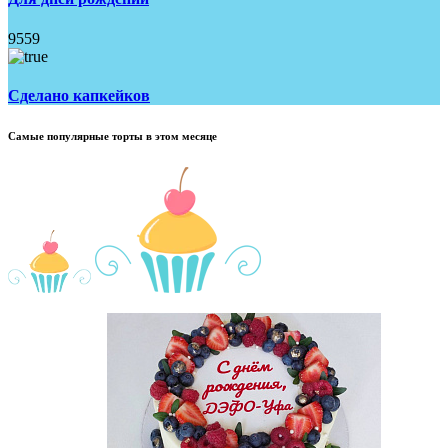
9559
Сделано капкейков
Самые популярные торты в этом месяце