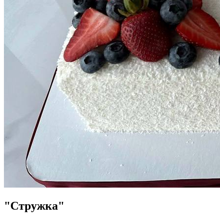
"Стружка"