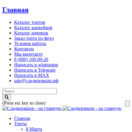
Главная
Каталог тортов
Каталог капкейков
Каталог начинок
Заказ торта по фото
Условия работы
Контакты
Мы вконтакте
8 (800) 100-09-26
Написать в whatspapp
Написать в Telegram
Написать в MAX
sale@сладкоежкин.рф
(Press esc key to close)
Главная
Торты
8 Марта