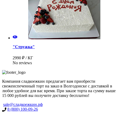
"Стружка"
2990 ₽ / КГ
No reviews
Компания сладкоежкин предлагает вам приобрести
свежеиспеченный торт на заказ в Волгодонске с доставкой в
любое удобное для вас время. При заказе торта на сумму выше
15 000 рублей вы получите доставку бесплатно!
sale@сладкоежкин.рф
8 (800) 100-09-26