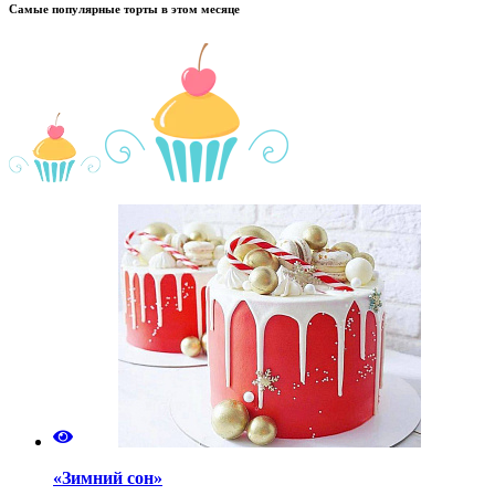
Самые популярные торты в этом месяце
«Зимний сон»