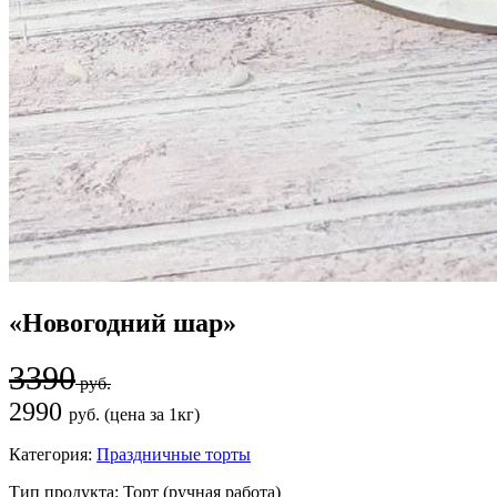
«Новогодний шар»
3390
руб.
2990
руб. (цена за 1кг)
Категория:
Праздничные торты
Тип продукта:
Торт (ручная работа)