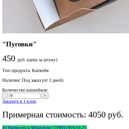
"Пуговки"
450
руб. (цена за штуку)
Тип продукта:
Капкейк
Наличие:
Под заказ (от 3 дней)
Количество капкейков:
Заказать в 1 клик
Примерная стоимость: 4050 руб.
Написать в WhatsApp +7(995) 919-51-73