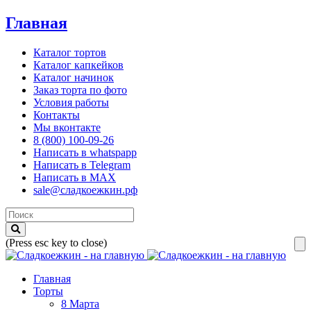
Главная
Каталог тортов
Каталог капкейков
Каталог начинок
Заказ торта по фото
Условия работы
Контакты
Мы вконтакте
8 (800) 100-09-26
Написать в whatspapp
Написать в Telegram
Написать в MAX
sale@сладкоежкин.рф
(Press esc key to close)
Главная
Торты
8 Марта