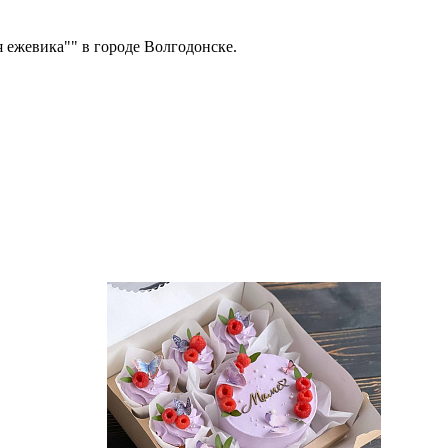
 ежевика"" в городе Волгодонске.