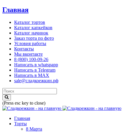
Главная
Каталог тортов
Каталог капкейков
Каталог начинок
Заказ торта по фото
Условия работы
Контакты
Мы вконтакте
8 (800) 100-09-26
Написать в whatspapp
Написать в Telegram
Написать в MAX
sale@сладкоежкин.рф
(Press esc key to close)
Главная
Торты
8 Марта