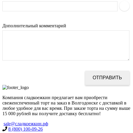
Дополнительный комментарий
Компания сладкоежкин предлагает вам приобрести
свежеиспеченный торт на заказ в Волгодонске с доставкой в
любое удобное для вас время. При заказе торта на сумму выше
15 000 рублей вы получите доставку бесплатно!
sale@сладкоежкин.рф
8 (800) 100-09-26