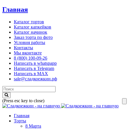
Главная
Каталог тортов
Каталог капкейков
Каталог начинок
Заказ торта по фото
Условия работы
Контакты
Мы вконтакте
8 (800) 100-09-26
Написать в whatspapp
Написать в Telegram
Написать в MAX
sale@сладкоежкин.рф
(Press esc key to close)
Главная
Торты
8 Марта