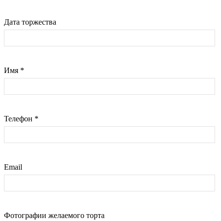
Дата торжества
Имя
*
Телефон
*
Email
Фотографии желаемого торта