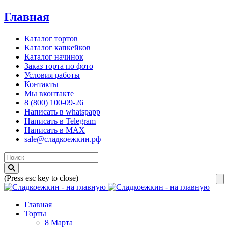
Главная
Каталог тортов
Каталог капкейков
Каталог начинок
Заказ торта по фото
Условия работы
Контакты
Мы вконтакте
8 (800) 100-09-26
Написать в whatspapp
Написать в Telegram
Написать в MAX
sale@сладкоежкин.рф
(Press esc key to close)
Главная
Торты
8 Марта