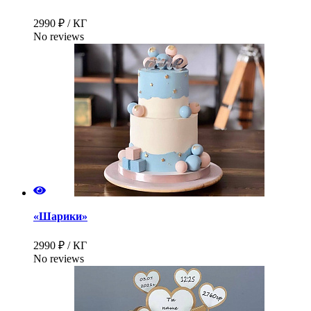
2990 ₽ / КГ
No reviews
«Шарики»
2990 ₽ / КГ
No reviews