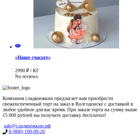
«Наше счасьте»
2990 ₽ / КГ
No reviews
Компания сладкоежкин предлагает вам приобрести
свежеиспеченный торт на заказ в Волгодонске с доставкой в
любое удобное для вас время. При заказе торта на сумму выше
15 000 рублей вы получите доставку бесплатно!
sale@сладкоежкин.рф
8 (800) 100-09-26