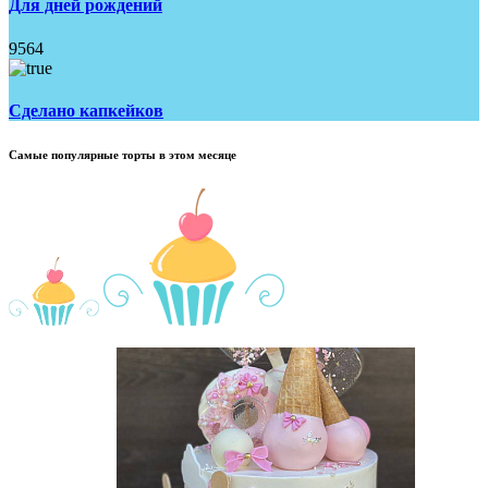
Для дней рождений
9564
Сделано капкейков
Самые популярные торты в этом месяце