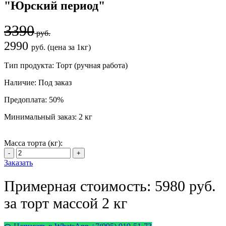
"Юрский период"
3390
руб.
2990
руб. (цена за 1кг)
Тип продукта:
Торт (ручная работа)
Наличие:
Под заказ
Предоплата:
50%
Минимальный заказ:
2 кг
Масса торта (кг):
Заказать
Примерная стоимость: 5980 руб.
за торт массой 2 кг